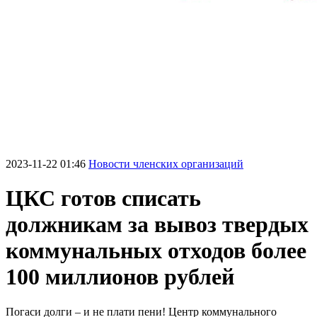
2023-11-22 01:46
Новости членских организаций
ЦКС готов списать
должникам за вывоз твердых
коммунальных отходов более
100 миллионов рублей
Погаси долги – и не плати пени! Центр коммунального