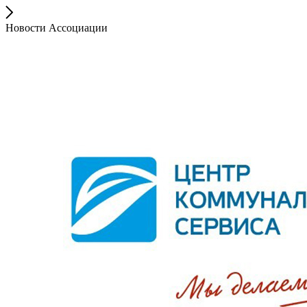
Новости Ассоциации