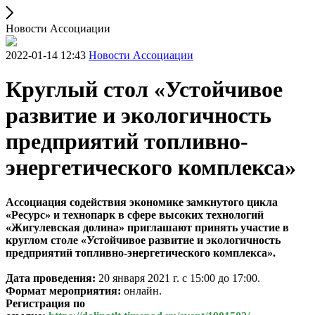
Новости Ассоциации
2022-01-14 12:43
Новости Ассоциации
Круглый стол «Устойчивое
развитие и экологичность
предприятий топливно-
энергетического комплекса»
Ассоциация содействия экономике замкнутого цикла
«Ресурс» и технопарк в сфере высоких технологий
«Жигулевская долина» приглашают принять участие в
круглом столе «Устойчивое развитие и экологичность
предприятий топливно-энергетического комплекса».
Дата проведения:
20 января 2021 г. с 15:00 до 17:00.
Формат мероприятия:
онлайн.
Регистрация по