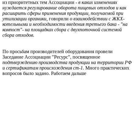
из приоритетных тем Ассоциации -
в каких изменениях
нуждается регулирование оборота пищевых отходов и как
расширить сферы применения продукции, получаемой при
утилизации органики,
говорили
о взаимодействии с ЖКХ-
котельными и необходимости введения третьего бака - "на
компост"- на площадках сбора с двухпоточной системой
сбора отходов.
По просьбам производителей оборудования провели
Заседание Ассоциации "Ресурс", посвященное
подтверждению производства продукции на территории РФ
и сертификатам происхождения ст-1
. Много практических
вопросов было задано. Работаем дальше