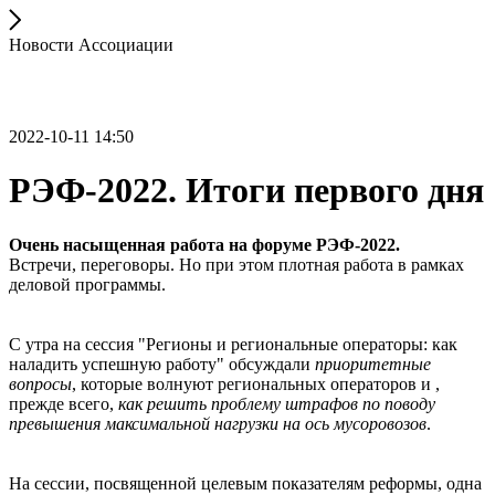
Новости Ассоциации
2022-10-11 14:50
РЭФ-2022. Итоги первого дня
Очень насыщенная работа на форуме РЭФ-2022.
Встречи, переговоры. Но при этом плотная работа в рамках
деловой программы.
С утра на сессия "Регионы и региональные операторы: как
наладить успешную работу" обсуждали
приоритетные
вопросы
, которые волнуют региональных операторов и ,
прежде всего,
как решить проблему штрафов по поводу
превышения максимальной нагрузки на ось мусоровозов
.
На сессии, посвященной целевым показателям реформы, одна