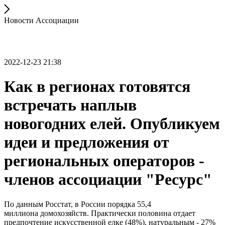
Новости Ассоциации
2022-12-23 21:38
Как в регионах готовятся
встречать наплыв
новогодних елей. Опубликуем
идеи и предложения от
региональных операторов -
членов ассоциации "Ресурс"
По данным Росстат, в России порядка
55,4
миллиона домохозяйств
.
Практически половина отдает
предпочтение искусственной елке (48%), натуральным - 27%