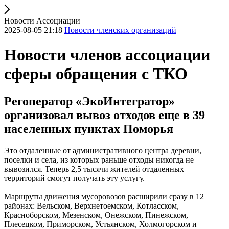
Новости Ассоциации
2025-08-05 21:18
Новости членских организаций
Новости членов ассоциации
сферы обращения с ТКО
Регоператор «ЭкоИнтегратор»
организовал вывоз отходов еще в 39
населенных пунктах Поморья
Это отдаленные от административного центра деревни,
поселки и села, из которых раньше отходы никогда не
вывозился. Теперь 2,5 тысячи жителей отдаленных
территорий смогут получать эту услугу.
Маршруты движения мусоровозов расширили сразу в 12
районах: Вельском, Верхнетоемском, Котласском,
Красноборском, Мезенском, Онежском, Пинежском,
Плесецком, Приморском, Устьянском, Холмогорском и