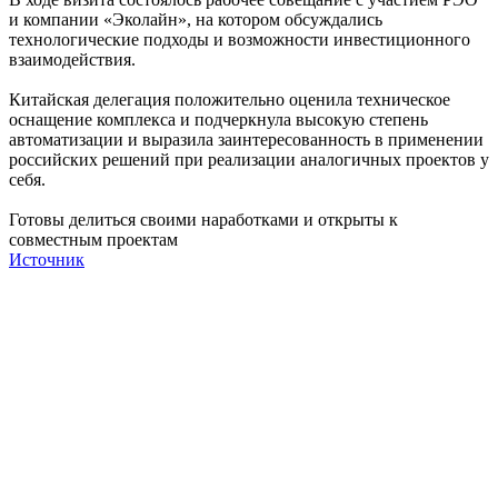
и компании «Эколайн», на котором обсуждались
технологические подходы и возможности инвестиционного
взаимодействия.
Китайская делегация положительно оценила техническое
оснащение комплекса и подчеркнула высокую степень
автоматизации и выразила заинтересованность в применении
российских решений при реализации аналогичных проектов у
себя.
Готовы делиться своими наработками и открыты к
совместным проектам
Источник