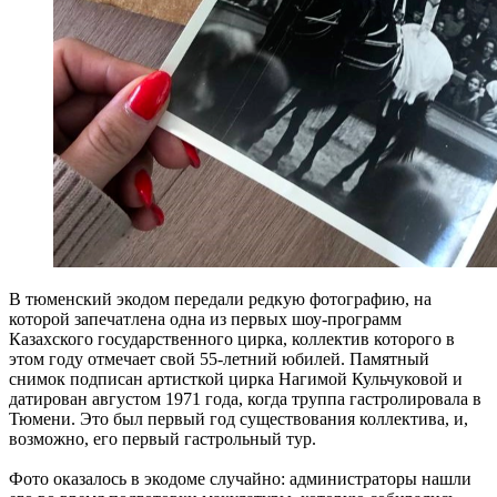
В тюменский экодом передали редкую фотографию, на
которой запечатлена одна из первых шоу-программ
Казахского государственного цирка, коллектив которого в
этом году отмечает свой 55-летний юбилей. Памятный
снимок подписан артисткой цирка Нагимой Кульчуковой и
датирован августом 1971 года, когда труппа гастролировала в
Тюмени. Это был первый год существования коллектива, и,
возможно, его первый гастрольный тур.
Фото оказалось в экодоме случайно: администраторы нашли