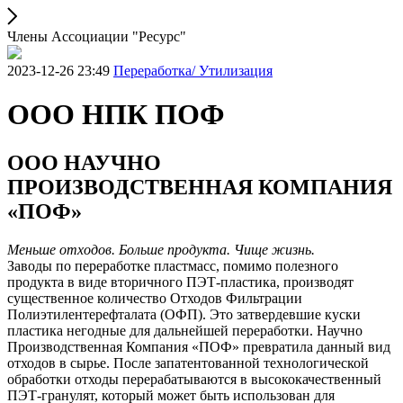
Члены Ассоциации "Ресурс"
2023-12-26 23:49
Переработка/ Утилизация
ООО НПК ПОФ
ООО НАУЧНО
ПРОИЗВОДСТВЕННАЯ КОМПАНИЯ
«ПОФ»
Меньше отходов. Больше продукта. Чище жизнь.
Заводы по переработке пластмасс, помимо полезного
продукта в виде вторичного ПЭТ-пластика, производят
существенное количество Отходов Фильтрации
Полиэтилентерефталата (ОФП). Это затвердевшие куски
пластика негодные для дальнейшей переработки. Научно
Производственная Компания «ПОФ» превратила данный вид
отходов в сырье. После запатентованной технологической
обработки отходы перерабатываются в высококачественный
ПЭТ-гранулят, который может быть использован для