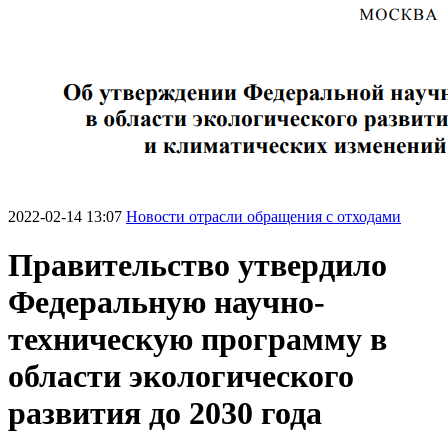
2022-02-14 13:07
Новости отрасли обращения с отходами
Правительство утвердило
Федеральную научно-
техническую программу в
области экологического
развития до 2030 года