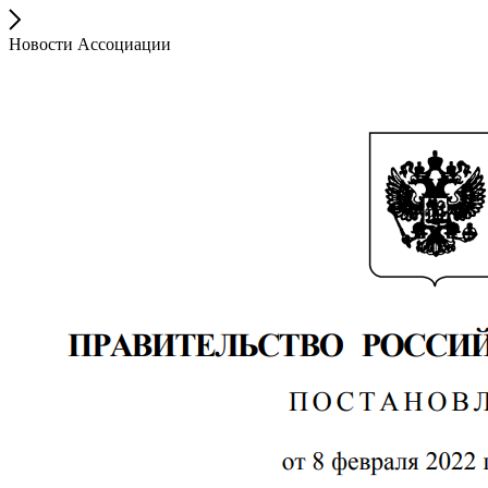
Новости Ассоциации