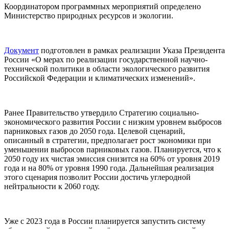
Координатором программных мероприятий определено
Министерство природных ресурсов и экологии.
Документ
подготовлен в рамках реализации Указа Президента
России «О мерах по реализации государственной научно-
технической политики в области экологического развития
Российской Федерации и климатических изменений».
Ранее Правительство утвердило Стратегию социально-
экономического развития России с низким уровнем выбросов
парниковых газов до 2050 года. Целевой сценарий,
описанный в стратегии, предполагает рост экономики при
уменьшении выбросов парниковых газов. Планируется, что к
2050 году их чистая эмиссия снизится на 60% от уровня 2019
года и на 80% от уровня 1990 года. Дальнейшая реализация
этого сценария позволит России достичь углеродной
нейтральности к 2060 году.
Уже с 2023 года в России планируется запустить систему