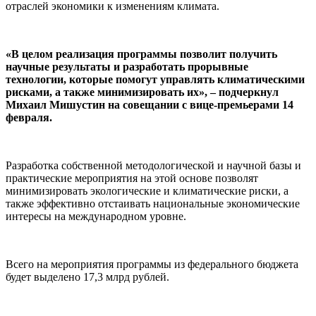
отраслей экономики к изменениям климата.
«В целом реализация программы позволит получить
научные результаты и разработать прорывные
технологии, которые помогут управлять климатическими
рисками, а также минимизировать их», – подчеркнул
Михаил Мишустин на совещании с вице-премьерами 14
февраля.
Разработка собственной методологической и научной базы и
практические мероприятия на этой основе позволят
минимизировать экологические и климатические риски, а
также эффективно отстаивать национальные экономические
интересы на международном уровне.
Всего на мероприятия программы из федерального бюджета
будет выделено 17,3 млрд рублей.