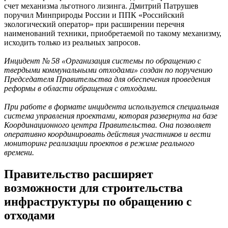
счет механизма льготного лизинга. Дмитрий Патрушев
поручил Минприроды России и ППК «Российский
экологический оператор» при расширении перечня
наименований техники, приобретаемой по такому механизму,
исходить только из реальных запросов.
Инцидент № 58 «Организация системы по обращению с
твердыми коммунальными отходами» создан по поручению
Председателя Правительства для обеспечения проведения
реформы в области обращения с отходами.
При работе в формате инцидента используется специальная
система управления проектами, которая развернута на базе
Координационного центра Правительства. Она позволяет
оперативно координировать действия участников и вести
мониторинг реализации проектов в режиме реального
времени.
Правительство расширяет
возможности для строительства
инфраструктуры по обращению с
отходами