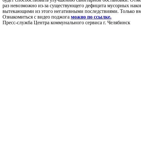
раз невозможно из-за существующего дефицита мусорных накопи
вытекающими из этого негативными последствиями. Только вм
Ознакомиться с видео поджога
можно по ссылке.
Пресс-служба Центра коммунального сервиса г. Челябинск