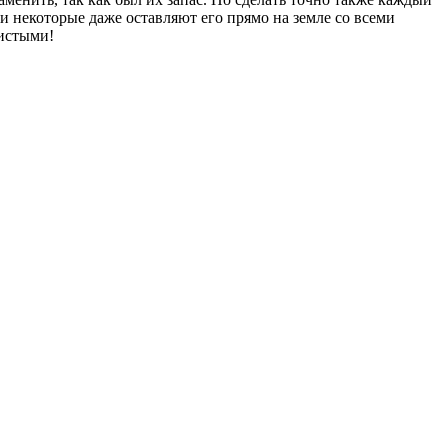
и некоторые даже оставляют его прямо на земле со всеми
чистыми!