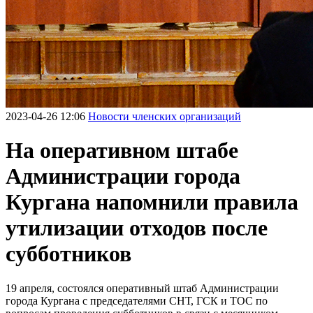
2023-04-26 12:06
Новости членских организаций
На оперативном штабе
Администрации города
Кургана напомнили правила
утилизации отходов после
субботников
19 апреля, состоялся оперативный штаб Администрации
города Кургана с председателями СНТ, ГСК и ТОС по