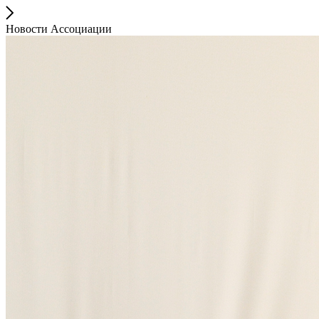
Новости Ассоциации