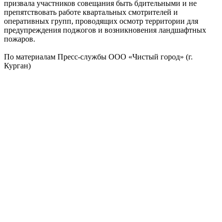
призвала участников совещания быть бдительными и не
препятствовать работе квартальных смотрителей и
оперативных групп, проводящих осмотр территории для
предупреждения поджогов и возникновения ландшафтных
пожаров.
По материалам Пресс-службы ООО «Чистый город» (г.
Курган)