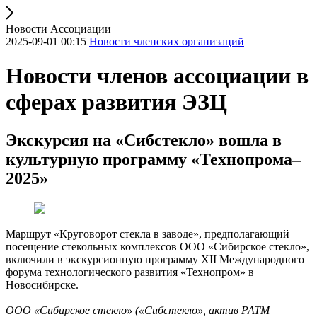
Новости Ассоциации
2025-09-01 00:15
Новости членских организаций
Новости членов ассоциации в
сферах развития ЭЗЦ
Экскурсия на «Сибстекло» вошла в
культурную программу «Технопрома–
2025»
Маршрут «Круговорот стекла в заводе», предполагающий
посещение стекольных комплексов ООО «Сибирское стекло»,
включили в экскурсионную программу ХII Международного
форума технологического развития «Технопром» в
Новосибирске.
ООО «Сибирское стекло» («Сибстекло», актив РАТМ