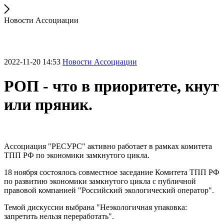
Новости Ассоциации
2022-11-20 14:53
Новости Ассоциации
РОП - что в приоритете, кнут
или пряник.
Ассоциация "РЕСУРС" активно работает в рамках комитета
ТПП РФ по экономики замкнутого цикла.
18 ноября состоялось совместное заседание Комитета ТПП РФ
по развитию экономики замкнутого цикла с публичной
правовой компанией "Российский экологический оператор".
Темой дискуссии выбрана "Неэкологичная упаковка:
запретить нельзя переработать".