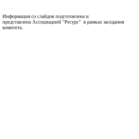
Информация со слайдов подготовлена и
представлена Ассоциацией "Ресурс" в рамках заседания
комитета.