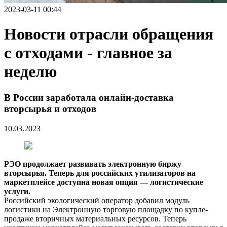
2023-03-11 00:44
Новости отрасли обращения
с отходами - главное за
неделю
В России заработала онлайн-доставка
вторсырья и отходов
10.03.2023
РЭО продолжает развивать электронную биржу
вторсырья. Теперь для российских утилизаторов на
маркетплейсе доступна новая опция — логистические
услуги.
Российский экологический оператор добавил модуль
логистики на Электронную торговую площадку по купле-
продаже вторичных материальных ресурсов. Теперь