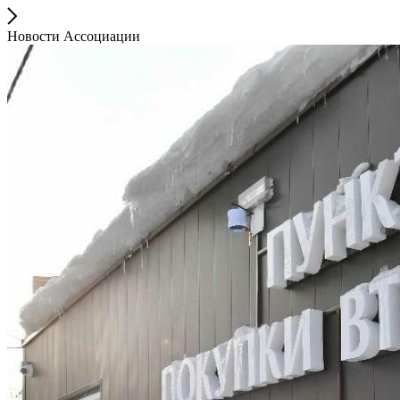
Новости Ассоциации