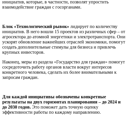
инициатив, которые, в частности, позволят упростить
взаимодействие граждан с госорганами.
Блок «Технологический рывок»
лидирует по количеству
инициатив. В него вошли 15 проектов из различных сфер – от
агросектора до атомной энергетики и электротранспорта. Они
ускорят обновление важнейших отраслей экономики, помогут
создать дополнительные стимулы для бизнеса и привлечь
крупных инвесторов.
Наконец, меры из раздела «Государство для граждан» помогут
сосредоточить работу органов власти вокруг интересов
конкретного человека, сделать их более внимательными к
запросам граждан.
Для каждой инициативы обозначены конкретные
результаты на двух горизонтах планирования – до 2024 и
до 2030 годов.
Это поможет дать точную оценку
эффективности работы по каждому направлению.