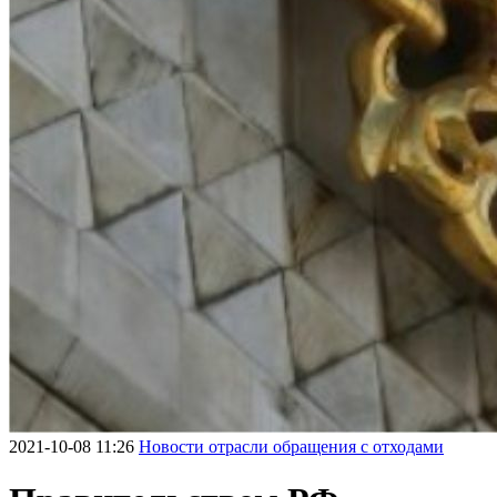
2021-10-08 11:26
Новости отрасли обращения с отходами