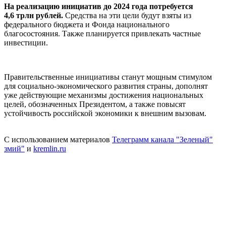
На реализацию инициатив до 2024 года потребуется
4,6 трлн рублей.
Средства на эти цели будут взяты из
федерального бюджета и Фонда национального
благосостояния. Также планируется привлекать частные
инвестиции.
Правительственные инициативы станут мощным стимулом
для социально-экономического развития страны, дополнят
уже действующие механизмы достижения национальных
целей, обозначенных Президентом, а также повысят
устойчивость российской экономики к внешним вызовам.
С использованием материалов
Телеграмм канала "Зеленый"
змий"
и
kremlin.ru