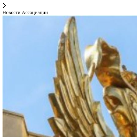
Новости Ассоциации