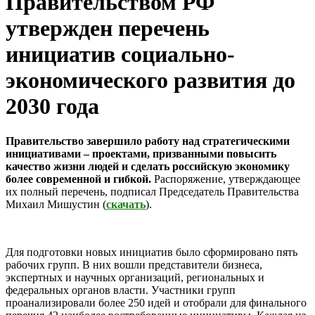
Правительством РФ
утвержден перечень
инициатив социально-
экономического развития до
2030 года
Правительство завершило работу над стратегическими
инициативами – проектами, призванными повысить
качество жизни людей и сделать российскую экономику
более современной и гибкой.
Распоряжение, утверждающее
их полный перечень, подписал Председатель Правительства
Михаил Мишустин (
скачать
).
Для подготовки новых инициатив было сформировано пять
рабочих групп. В них вошли представители бизнеса,
экспертных и научных организаций, региональных и
федеральных органов власти. Участники групп
проанализировали более 250 идей и отобрали для финального