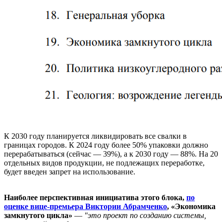
К 2030 году планируется ликвидировать все свалки в
границах городов. К 2024 году более 50% упаковки должно
перерабатываться (сейчас — 39%), а к 2030 году — 88%. На 20
отдельных видов продукции, не подлежащих переработке,
будет введен запрет на использование.
Наиболее перспективная инициатива этого блока,
по
оценке вице-премьера Виктории Абрамченко
, «Экономика
замкнутого цикла»
—
"это проект по созданию системы,