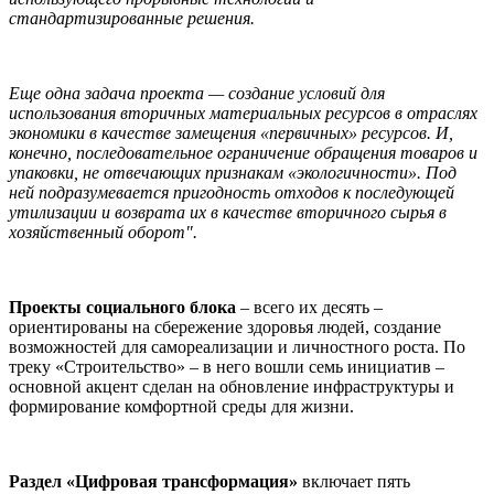
стандартизированные решения.
Еще одна задача проекта — создание условий для
использования вторичных материальных ресурсов в отраслях
экономики в качестве замещения «первичных» ресурсов. И,
конечно, последовательное ограничение обращения товаров и
упаковки, не отвечающих признакам «экологичности». Под
ней подразумевается пригодность отходов к последующей
утилизации и возврата их в качестве вторичного сырья в
хозяйственный оборот".
Проекты социального блока
– всего их десять –
ориентированы на сбережение здоровья людей, создание
возможностей для самореализации и личностного роста. По
треку «Строительство» – в него вошли семь инициатив –
основной акцент сделан на обновление инфраструктуры и
формирование комфортной среды для жизни.
Раздел «Цифровая трансформация»
включает пять