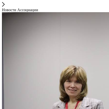
Новости Ассоциации