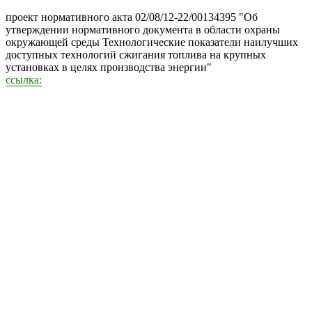
проект нормативного акта 02/08/12-22/00134395 "Об
утверждении нормативного документа в области охраны
окружающей среды Технологические показатели наилучших
доступных технологий сжигания топлива на крупных
установках в целях производства энергии"
ссылка: