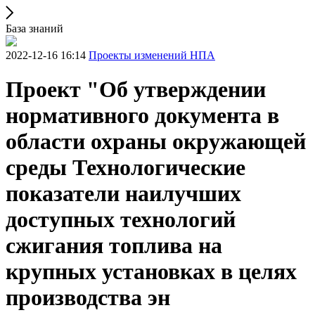
База знаний
2022-12-16 16:14
Проекты изменений НПА
Проект "Об утверждении
нормативного документа в
области охраны окружающей
среды Технологические
показатели наилучших
доступных технологий
сжигания топлива на
крупных установках в целях
производства эн