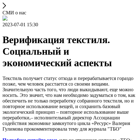
СМИ о нас
2023-07-01 15:30
Верификация текстиля.
Социальный и
экономический аспекты
Текстиль получает статус отхода и перерабатывается гораздо
позже, чем человек расстается со своими вещами.
Значительную часть того, что люди выкидывают, еще можно
носить. Это значит, что нам необходимо задуматься о том, как
обеспечить не только переработку собранного текстиля, но и
повторное использование вещей, и сохранить базовый
экологический принцип – повторное использование выше
переработки,– исполнительный директор Ассоциации
содействия экономике замкнутого цикла «Ресурс» Валерия
Гулимова прокомментировала тему для журнала "ТБО"