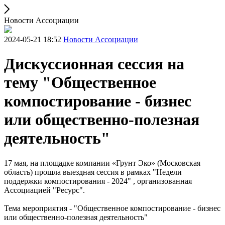
Новости Ассоциации
2024-05-21 18:52
Новости Ассоциации
Дискуссионная сессия на
тему "Общественное
компостирование - бизнес
или общественно-полезная
деятельность"
17 мая, на площадке компании «Грунт Эко» (Московская
область) прошла выездная сессия в рамках "Недели
поддержки компостирования - 2024" , организованная
Ассоциацией "Ресурс".
Тема мероприятия - "Общественное компостирование - бизнес
или общественно-полезная деятельность"