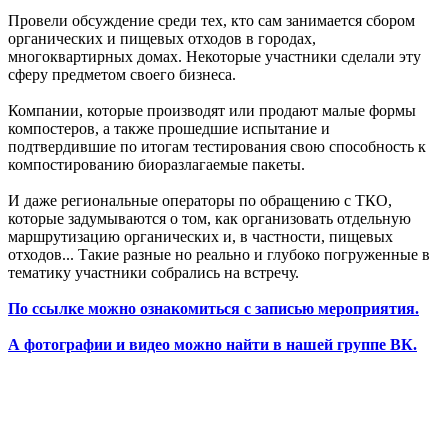
Провели обсуждение среди тех, кто сам занимается сбором
органических и пищевых отходов в городах,
многоквартирных домах. Некоторые участники сделали эту
сферу предметом своего бизнеса.
Компании, которые производят или продают малые формы
компостеров, а также прошедшие испытание и
подтвердившие по итогам тестирования свою способность к
компостированию биоразлагаемые пакеты.
И даже региональные операторы по обращению с ТКО,
которые задумываются о том, как организовать отдельную
маршрутизацию органических и, в частности, пищевых
отходов... Такие разные но реально и глубоко погруженные в
тематику участники собрались на встречу.
По ссылке можно ознакомиться с записью мероприятия.
А фотографии и видео можно найти в нашей группе ВК.