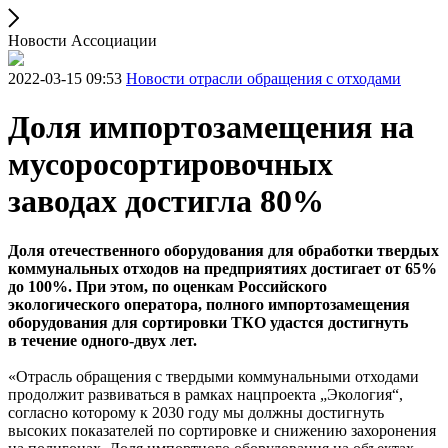
Новости Ассоциации
2022-03-15 09:53
Новости отрасли обращения с отходами
Доля импортозамещения на
мусоросортировочных
заводах достигла 80%
Доля отечественного оборудования для обработки твердых
коммунальных отходов на предприятиях достигает от 65%
до 100%. При этом, по оценкам Российского
экологического оператора, полного импортозамещения
оборудования для сортировки ТКО удастся достигнуть
в течение одного-двух лет.
«Отрасль обращения с твердыми коммунальными отходами
продолжит развиваться в рамках нацпроекта „Экология“,
согласно которому к 2030 году мы должны достигнуть
высоких показателей по сортировке и снижению захоронения