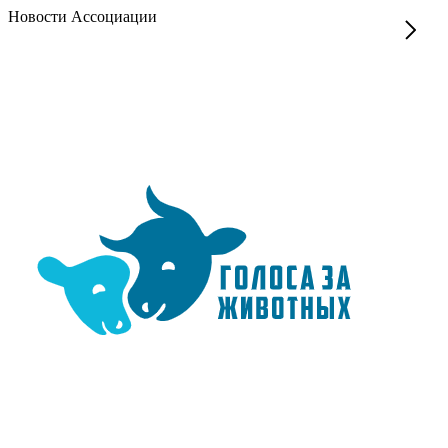
Новости Ассоциации