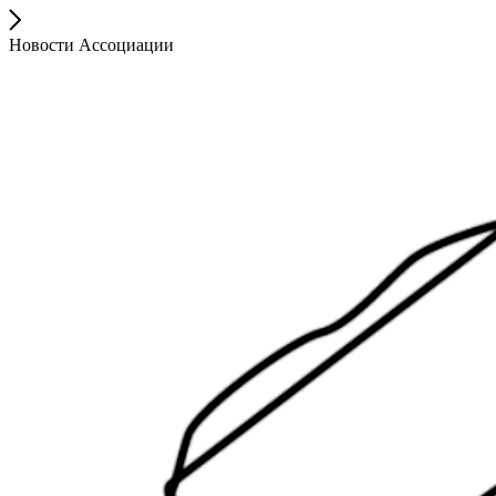
Новости Ассоциации