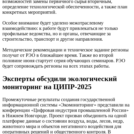
возможностей замены первичного сырья вторичным,
определение технологической обеспеченности, а также план
конкретных мероприятий.
Особое внимание будет уделено межотраслевому
взаимодействию: к работе будут привлекаться не только
профильные ведомства, но и органы, отвечающие за
строительство, транспорт и другие направления.
Методические рекомендации и техническое задание регионы
получат от РЭО в ближайшее время. Также во второй
половине июня стартует серия обучающих семинаров. РЭО
будет сопровождать регионы на всех этапах работы.
Эксперты обсудили экологический
мониторинг на ЦИПР-2025
Промежуточные результаты создания государственной
информационной системы «Экомониторинг» представили на
конференции «Цифровая индустрия промышленной России»
в Нижнем Новгороде. Проект призван объединить на одной
платформе данные о состоянии воздуха, воды, лесов, недр,
животного мира и объектов негативного воздействия для
оперативных решений и общественного контроля. В