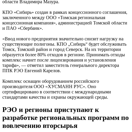
области Владимира Мазура.
КПО «Сибирь» создан в рамках концессионного соглашения,
заключенного между ООО «Томская региональная
концессионная компания», администрацией Томской области
и ПАО «Сбербанк».
«Ввод нового предприятия значительно снизит нагрузку на
существующие полигоны. КПО „Сибирь“ будет обслуживать
Томск, Томский район и город Северск. На их территории
образуется более 80% отходов в регионе. Принимать отходы
комплекс начнет после лицензирования и установления
тарифа», — отметил заместитель генерального директора
ППК РЭО Евгений Карелов.
Комплекс оснащен оборудованием российского
производителя ООО «ХУСМАНН РУС». Оно
сертифицировано в соответствии с международными
стандартами качества и охраны окружающей среды.
РЭО и регионы приступают к
разработке региональных программ по
вовлечению вторсырья