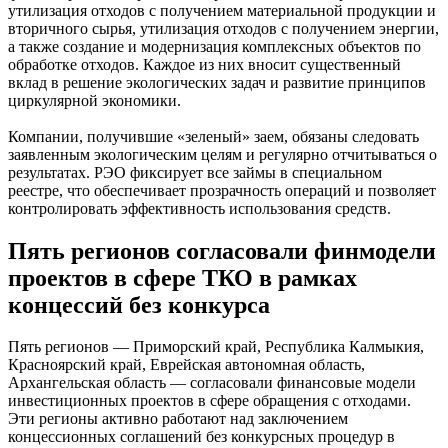
утилизация отходов с получением материальной продукции и
вторичного сырья, утилизация отходов с получением энергии,
а также создание и модернизация комплексных объектов по
обработке отходов. Каждое из них вносит существенный
вклад в решение экологических задач и развитие принципов
циркулярной экономики.
Компании, получившие «зеленый» заем, обязаны следовать
заявленным экологическим целям и регулярно отчитываться о
результатах. РЭО фиксирует все займы в специальном
реестре, что обеспечивает прозрачность операций и позволяет
контролировать эффективность использования средств.
Пять регионов согласовали финмодели
проектов в сфере ТКО в рамках
концессий без конкурса
Пять регионов — Приморский край, Республика Калмыкия,
Красноярский край, Еврейская автономная область,
Архангельская область — согласовали финансовые модели
инвестиционных проектов в сфере обращения с отходами.
Эти регионы активно работают над заключением
концессионных соглашений без конкурсных процедур в