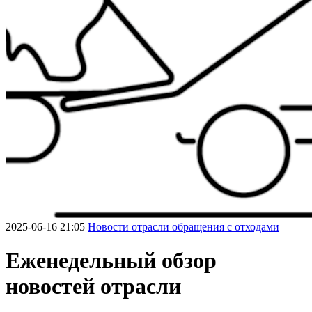
2025-06-16 21:05
Новости отрасли обращения с отходами
Еженедельный обзор
новостей отрасли