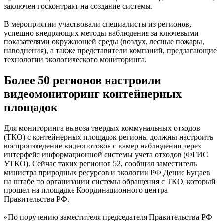
заключен госконтракт на создание системы.
В мероприятии участвовали специалисты из регионов,
успешно внедряющих методы наблюдения за ключевыми
показателями окружающей среды (воздух, лесные пожары,
наводнения), а также представители компаний, предлагающие
технологии экологического мониторинга.
Более 50 регионов настроили
видеомониторинг контейнерных
площадок
Для мониторинга вывоза твердых коммунальных отходов
(ТКО) с контейнерных площадок регионы должны настроить
воспроизведение видеопотоков с камер наблюдения через
интерфейс информационной системы учета отходов (ФГИС
УТКО). Сейчас таких регионов 52, сообщил заместитель
министра природных ресурсов и экологии РФ Денис Буцаев
на штабе по организации системы обращения с ТКО, который
прошел на площадке Координационного центра
Правительства РФ.
«По поручению заместителя председателя Правительства РФ