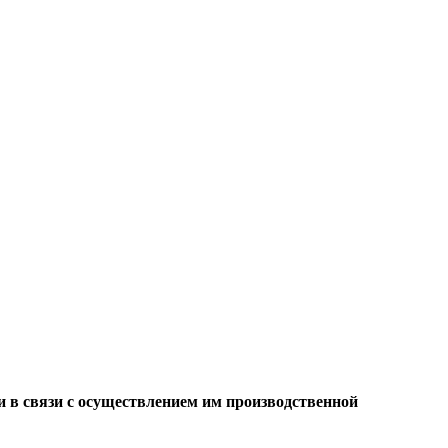
и в связи с осуществлением им производственной