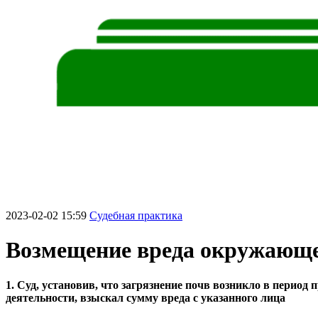
2023-02-02 15:59
Судебная практика
Возмещение вреда окружающе
1. Суд, установив, что загрязнение почв возникло в перио
деятельности, взыскал сумму вреда с указанного лица