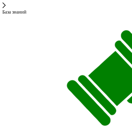
База знаний