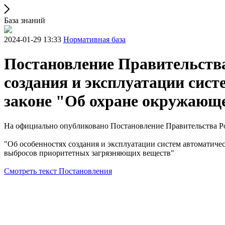
База знаний
2024-01-29 13:33
Нормативная база
Постановление Правительства
создания и эксплуатации сис
законе "Об охране окружающе
На официально опубликовано Постановление Правительства Ро
"Об особенностях создания и эксплуатации систем автоматиче
выбросов приоритетных загрязняющих веществ"
Смотреть текст Постановления