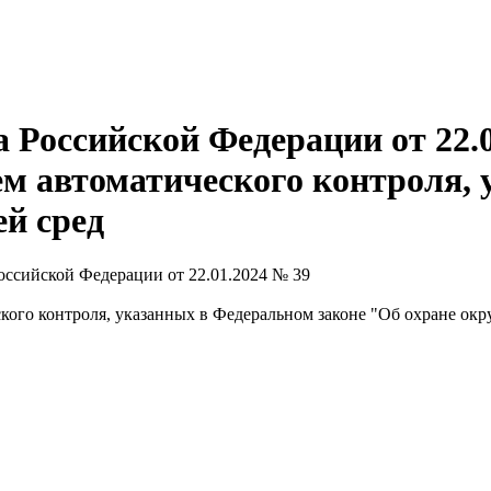
 Российской Федерации от 22.0
тем автоматического контроля,
й сред
ссийской Федерации от 22.01.2024 № 39
ского контроля, указанных в Федеральном законе "Об охране ок