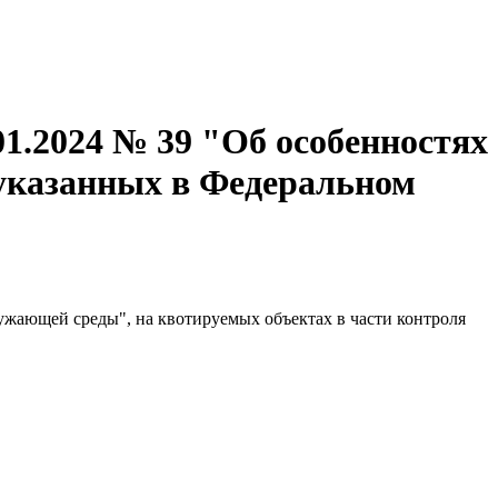
1.2024 № 39 "Об особенностях
 указанных в Федеральном
ружающей среды", на квотируемых объектах в части контроля