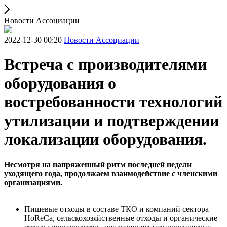
Новости Ассоциации
2022-12-30 00:20
Новости Ассоциации
Встреча с производителями
оборудования о
востребованности технологий
утилизации и подтверждении
локализации оборудования.
Несмотря на напряженный ритм последней недели
уходящего года, продолжаем взаимодействие с членскими
организациями.
Пищевые отходы в составе ТКО и компаний сектора
HoReCa, сельскохозяйственные отходы и органические