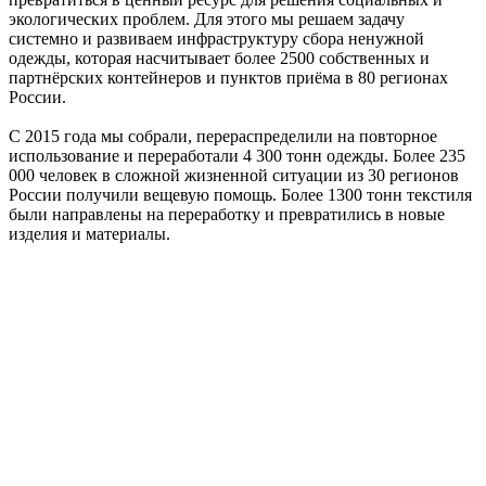
экологических проблем. Для этого мы решаем задачу
системно и развиваем инфраструктуру сбора ненужной
одежды, которая насчитывает более 2500 собственных и
партнёрских контейнеров и пунктов приёма в 80 регионах
России.
С 2015 года мы собрали, перераспределили на повторное
использование и переработали 4 300 тонн одежды. Более 235
000 человек в сложной жизненной ситуации из 30 регионов
России получили вещевую помощь. Более 1300 тонн текстиля
были направлены на переработку и превратились в новые
изделия и материалы.