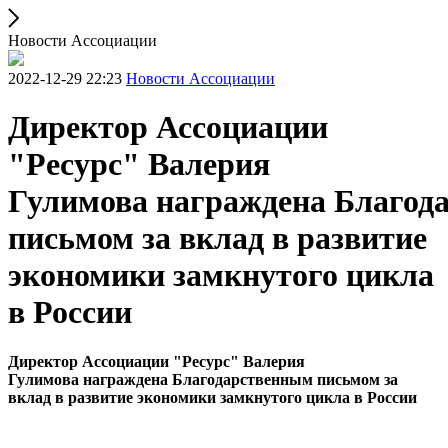
Новости Ассоциации
2022-12-29 22:23
Новости Ассоциации
Директор Ассоциации
"Ресурс" Валерия
Гулимова награждена Благод
письмом за вклад в развитие
экономики замкнутого цикла
в России
Директор Ассоциации "Ресурс" Валерия
Гулимова награждена Благодарственным письмом за
вклад в развитие экономики замкнутого цикла в России