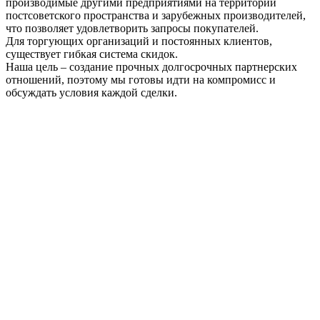
производимые другими предприятиями на территории
постсоветского пространства и зарубежных производителей,
что позволяет удовлетворить запросы покупателей.
Для торгующих организаций и постоянных клиентов,
существует гибкая система скидок.
Наша цель – создание прочных долгосрочных партнерских
отношений, поэтому мы готовы идти на компромисс и
обсуждать условия каждой сделки.