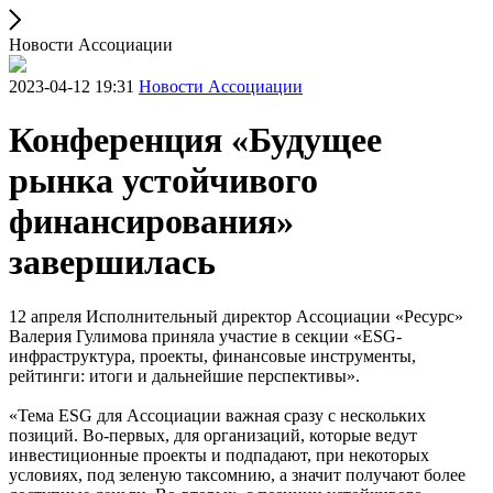
Новости Ассоциации
2023-04-12 19:31
Новости Ассоциации
Конференция «Будущее
рынка устойчивого
финансирования»
завершилась
12 апреля Исполнительный директор Ассоциации «Ресурс»
Валерия Гулимова приняла участие в секции «ESG-
инфраструктура, проекты, финансовые инструменты,
рейтинги: итоги и дальнейшие перспективы».
«Тема ESG для Ассоциации важная сразу с нескольких
позиций. Во-первых, для организаций, которые ведут
инвестиционные проекты и подпадают, при некоторых
условиях, под зеленую таксомнию, а значит получают более