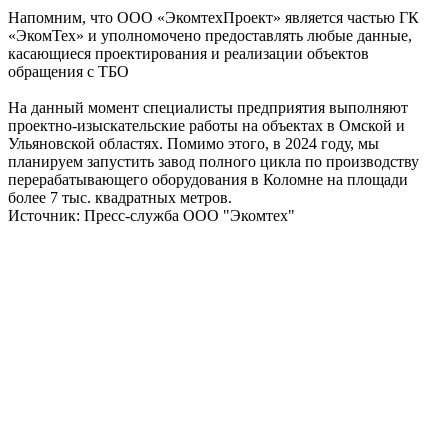
Напомним, что ООО «ЭкомтехПроект» является частью ГК
«ЭкомТех» и уполномочено предоставлять любые данные,
касающиеся проектирования и реализации объектов
обращения с ТБО
На данный момент специалисты предприятия выполняют
проектно-изыскательские работы на объектах в Омской и
Ульяновской областях. Помимо этого, в 2024 году, мы
планируем запустить завод полного цикла по производству
перерабатывающего оборудования в Коломне на площади
более 7 тыс. квадратных метров.
Источник: Пресс-служба ООО "Экомтех"