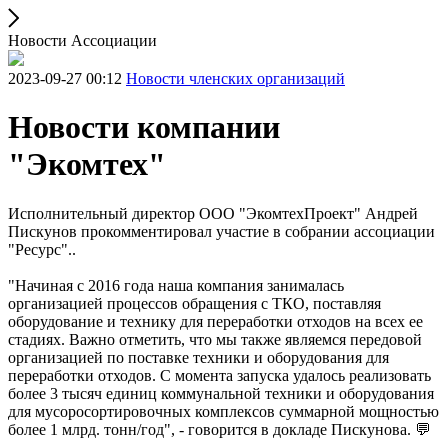
Новости Ассоциации
2023-09-27 00:12
Новости членских организаций
Новости компании
"Экомтех"
Исполнительный директор ООО "ЭкомтехПроект" Андрей
Пискунов прокомментировал участие в собрании ассоциации
"Ресурс"..
"Начиная с 2016 года наша компания занималась
организацией процессов обращения с ТКО, поставляя
оборудование и технику для переработки отходов на всех ее
стадиях. Важно отметить, что мы также являемся передовой
организацией по поставке техники и оборудования для
переработки отходов. С момента запуска удалось реализовать
более 3 тысяч единиц коммунальной техники и оборудования
для мусоросортировочных комплексов суммарной мощностью
более 1 млрд. тонн/год", - говорится в докладе Пискунова. 💬