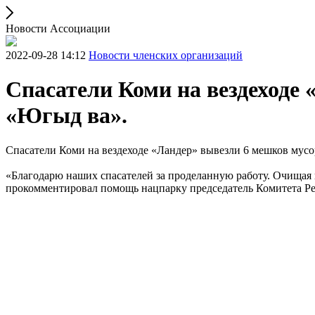
Новости Ассоциации
2022-09-28 14:12
Новости членских организаций
Спасатели Коми на вездеходе
«Югыд ва».
Спасатели Коми на вездеходе «Ландер» вывезли 6 мешков мусо
«Благодарю наших спасателей за проделанную работу. Очищая 
прокомментировал помощь нацпарку председатель Комитета Р