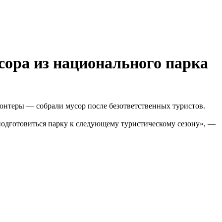
сора из национального парка
лонтеры — собрали мусор после безответственных туристов.
подготовиться парку к следующему туристическому сезону», —