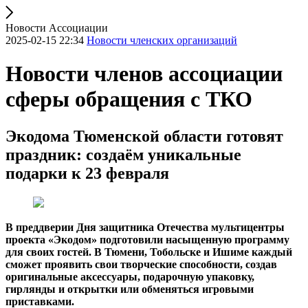
Новости Ассоциации
2025-02-15 22:34
Новости членских организаций
Новости членов ассоциации
сферы обращения с ТКО
Экодома Тюменской области готовят
праздник: создаём уникальные
подарки к 23 февраля
В преддверии Дня защитника Отечества мультицентры
проекта «Экодом» подготовили насыщенную программу
для своих гостей. В Тюмени, Тобольске и Ишиме каждый
сможет проявить свои творческие способности, создав
оригинальные аксессуары, подарочную упаковку,
гирлянды и открытки или обменяться игровыми
приставками.