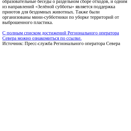
образовательные беседы о раздельном сборе отходов, и одним
из направлений «Зелёной субботы» является поддержка
приютов для бездомных животных. Также были
организованы мини-субботники по уборке территорий от
выброшенного пластика.
С полным списком достижений Регионального оператора
Севера можно ознакомиться по ссылке.
Источник: Пресс-служба Регионального оператора Севера