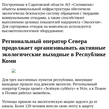
Построенные в Саратовской области АО «Ситиматик»
объекты коммунальной инфраструктуры обеспечили
экологически безопасную систему обращения с твердыми
коммунальными отходами, а также способствуют
выполнению целевых показателей нацпроекта «Экология».
Для сортировки отходов на комплексах используется
высокотехнологичное оборудование.
Региональный оператор Севера
продолжает организовывать активные
экологические выходные в Республике
Коми
Для трех населенных пунктов республики, минувшие
выходные прошли под девизом экологии. Региональный
оператор Севера провёл «Зелёную субботу» в Ухте, а в Пожне
и Поляне работал экомобиль.
Ухтинцы пришли на экологическую акцию задолго до ее
начала. Более 120 человек внесли свою лепту в защиту