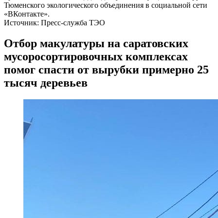
Тюменского экологического объединения в социальной сети
«ВКонтакте».
Источник: Пресс-служба ТЭО
Отбор макулатуры на саратовских
мусоросортировочных комплексах
помог спасти от вырубки примерно 25
тысяч деревьев