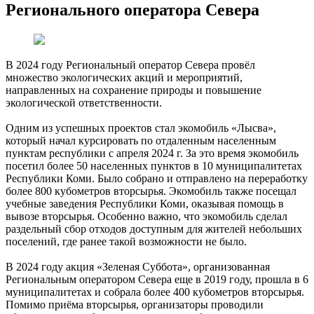
Регионального оператора Севера
В 2024 году Региональный оператор Севера провёл
множество экологических акций и мероприятий,
направленных на сохранение природы и повышение
экологической ответственности.
Одним из успешных проектов стал экомобиль «Лысва»,
который начал курсировать по отдаленным населенным
пунктам республики с апреля 2024 г. За это время экомобиль
посетил более 50 населенных пунктов в 10 муниципалитетах
Республики Коми. Было собрано и отправлено на переработку
более 800 кубометров вторсырья. Экомобиль также посещал
учебные заведения Республики Коми, оказывая помощь в
вывозе вторсырья. Особенно важно, что экомобиль сделал
раздельный сбор отходов доступным для жителей небольших
поселений, где ранее такой возможности не было.
В 2024 году акция «Зеленая Суббота», организованная
Региональным оператором Севера еще в 2019 году, прошла в 6
муниципалитетах и собрала более 400 кубометров вторсырья.
Помимо приёма вторсырья, организаторы проводили