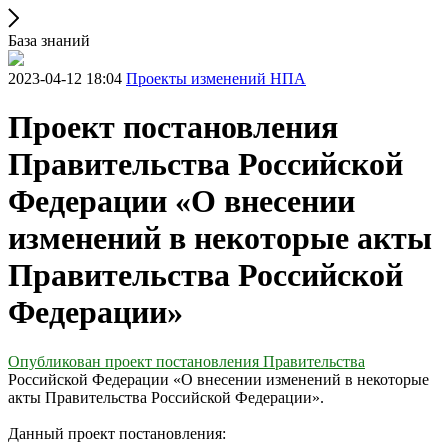
База знаний
2023-04-12 18:04
Проекты изменений НПА
Проект постановления
Правительства Российской
Федерации «О внесении
изменений в некоторые акты
Правительства ‎Российской
Федерации»
Опубликован проект постановления Правительства
Российской Федерации «О внесении изменений в некоторые
акты Правительства ‎Российской Федерации».
Данный проект постановления: