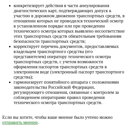
конкретизирует действия в части аннулирования
диагностических карт, подтверждающих допуск к
участию в дорожном движении транспортных средств, в
отношении которых не проводился технический осмотр
в установленном порядке или при проведении
технического осмотра которых выявлено несоответствие
этих транспортных средств обязательным требованиям
безопасности транспортных средств;
корректирует перечень документов, предоставляемых
владельцем транспортного средства (его
представителем) оператору технического осмотра
транспортных средств, с учетом возможности
оформления паспортов транспортных средств в
электронном виде (электронный паспорт транспортного
средства);
гармонизирует понятийного аппарата с положениями
законодательства Российской Федерации,
регулирующего отношения, связанные с контролем за
соблюдением операторами правил проведения
технического осмотра транспортных средств.
Если вы хотите, чтобы ваше мнение было учтено можно
отправить мнение
.