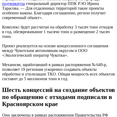
подчеркнула
генеральный директор ППК РЭО Ирина
Тарасова. — Для отдаленных территорий такие проекты
особенно важны. Благодаря соглашению, регион получит
современный объект».
Комплекс будет рассчитан на обработку 3 тысяч тонн отходов
в год, обезвреживание 1 тысячи тонн и размещение 2 тысяч
тонн.
Проект реализуется на основе концессионного соглашения
между Чукотским автономным округом и ООО
«Экологический оператор Чукотки».
Механизм, заработавший в рамках распоряжения № 649-р,
позволяет 19 регионам ускоренно создавать объекты
обработки и утилизации ТКО. Общая мощность всех объектов
составит до 5 миллионов тонн в год.
Шесть концессий на создание объектов
по обращению с отходами подписали в
Красноярском крае
Они заключены в рамках распоряжения Правительства РФ