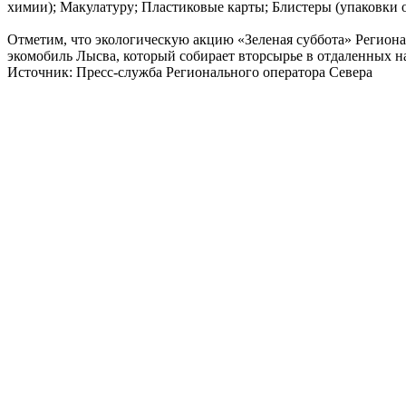
химии); Макулатуру; Пластиковые карты; Блистеры (упаковки 
Отметим, что экологическую акцию «Зеленая суббота» Регионал
экомобиль Лысва, который собирает вторсырье в отдаленных н
Источник: Пресс-служба Регионального оператора Севера