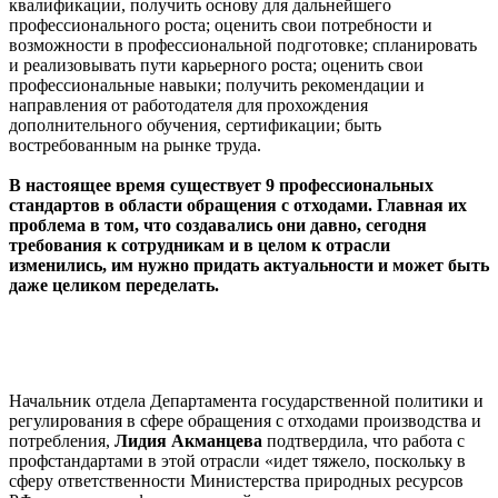
квалификации, получить основу для дальнейшего
профессионального роста; оценить свои потребности и
возможности в профессиональной подготовке; спланировать
и реализовывать пути карьерного роста; оценить свои
профессиональные навыки; получить рекомендации и
направления от работодателя для прохождения
дополнительного обучения, сертификации; быть
востребованным на рынке труда.
В настоящее время существует 9 профессиональных
стандартов в области обращения с отходами. Главная их
проблема в том, что создавались они давно, сегодня
требования к сотрудникам и в целом к отрасли
изменились, им нужно придать актуальности и может быть
даже целиком переделать.
Начальник отдела Департамента государственной политики и
регулирования в сфере обращения с отходами производства и
потребления,
Лидия Акманцева
подтвердила, что работа с
профстандартами в этой отрасли «идет тяжело, поскольку в
сферу ответственности Министерства природных ресурсов