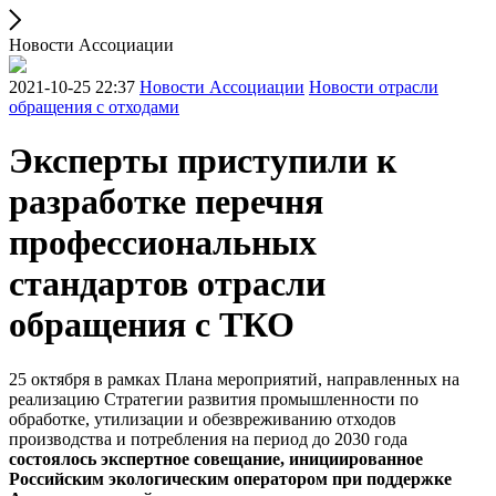
Новости Ассоциации
2021-10-25 22:37
Новости Ассоциации
Новости отрасли
обращения с отходами
Эксперты приступили к
разработке перечня
профессиональных
стандартов отрасли
обращения с ТКО
25 октября в рамках Плана мероприятий, направленных на
реализацию Стратегии развития промышленности по
обработке, утилизации и обезвреживанию отходов
производства и потребления на период до 2030 года
состоялось экспертное совещание, инициированное
Российским экологическим оператором при поддержке