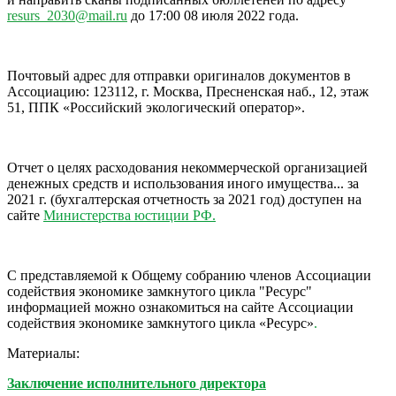
resurs_2030@mail.ru
до 17:00 08 июля 2022 года.
Почтовый адрес для отправки оригиналов документов в
Ассоциацию: 123112, г. Москва, Пресненская наб., 12, этаж
51, ППК «Российский экологический оператор».
Отчет о целях расходования некоммерческой организацией
денежных средств и использования иного имущества... за
2021 г. (бухгалтерская отчетность за 2021 год) доступен на
сайте
Министерства юстиции РФ.
C представляемой к Общему собранию членов Ассоциации
содействия экономике замкнутого цикла "Ресурс"
информацией можно ознакомиться на сайте Ассоциации
содействия экономике замкнутого цикла «Ресурс»
.
Материалы:
Заключение исполнительного директора