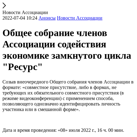
Новости Ассоциации
2022-07-04 10:24
Анонсы
Новости Ассоциации
Общее собрание членов
Ассоциации содействия
экономике замкнутого цикла
"Ресурс"
Созыв внеочередного Общего собрания членов Ассоциации в
формате: «совместное присутствие, либо в формах, не
требующих их обязательного совместного присутствия (в
режиме видеоконференции) с применением способа,
позволяющего однозначно идентифицировать личность
участника или в смешанной форме».
Дата и время проведения: «08» июля 2022 г., 16 ч. 00 мин.