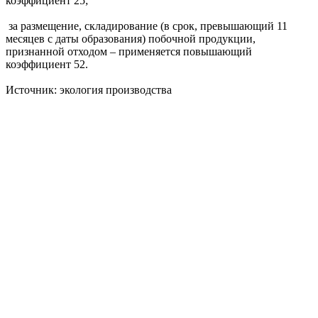
коэффициент 25;
за размещение, складирование (в срок, превышающий 11
месяцев с даты образования) побочной продукции,
признанной отходом – применяется повышающий
коэффициент 52.
Источник: экология производства