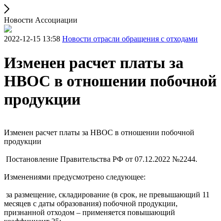
Новости Ассоциации
2022-12-15 13:58
Новости отрасли обращения с отходами
Изменен расчет платы за
НВОС в отношении побочной
продукции
Изменен расчет платы за НВОС в отношении побочной
продукции
Постановление Правительства РФ от 07.12.2022 №2244.
Изменениями предусмотрено следующее:
за размещение, складирование (в срок, не превышающий 11
месяцев с даты образования) побочной продукции,
признанной отходом – применяется повышающий