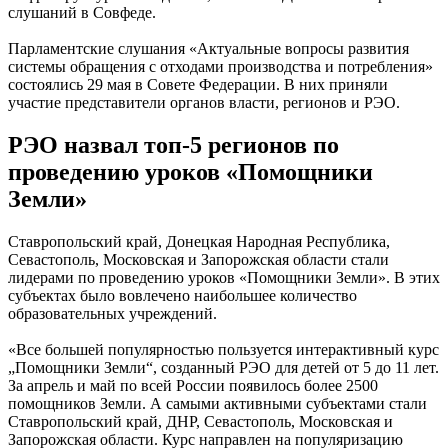
слушаний в Совфеде.
Парламентские слушания «Актуальные вопросы развития
системы обращения с отходами производства и потребления»
состоялись 29 мая в Совете Федерации. В них приняли
участие представители органов власти, регионов и РЭО.
РЭО назвал топ-5 регионов по
проведению уроков «Помощники
Земли»
Ставропольский край, Донецкая Народная Республика,
Севастополь, Московская и Запорожская области стали
лидерами по проведению уроков «Помощники Земли». В этих
субъектах было вовлечено наибольшее количество
образовательных учреждений.
«Все большей популярностью пользуется интерактивный курс
„Помощники Земли“, созданный РЭО для детей от 5 до 11 лет.
За апрель и май по всей России появилось более 2500
помощников Земли. А самыми активными субъектами стали
Ставропольский край, ДНР, Севастополь, Московская и
Запорожская области. Курс направлен на популяризацию