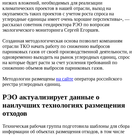
низких вложений, необходимых для реализации
климатических проектов в нашей отрасли, выход на
окупаемость таких проектов с учетом роста спроса на
углеродные единицы имеет очень хорошие перспективы», —
рассказал советник гендиректора РЭО по вопросам
экологического мониторинга Сергей Егоршев.
Созданная методологическая основа позволит компаниям
отрасли ТКО начать работу по снижению выбросов
парниковых газов от своей производственной деятельности, и
одновременно выходить на рынок углеродных единиц, спрос
на которые будет расти за счет усиления требований по
снижению объемов выбросов парниковых газов.
Методологии размещены
на сайте
оператора российского
реестра углеродных единиц.
РЭО актуализирует данные о
наилучших технологиях размещения
отходов
Техническая рабочая группа подготовила шаблоны для сбора
информации об объектах размещения отходов, в том числе