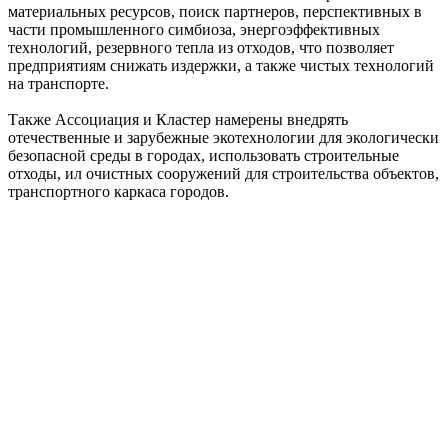
материальных ресурсов, поиск партнеров, перспективных в
части промышленного симбиоза, энергоэффективных
технологий, резервного тепла из отходов, что позволяет
предприятиям снижать издержки, а также чистых технологий
на транспорте.
Также Ассоциация и Кластер намерены внедрять
отечественные и зарубежные экотехнологии для экологически
безопасной среды в городах, использовать строительные
отходы, ил очистных сооружений для строительства объектов,
транспортного каркаса городов.