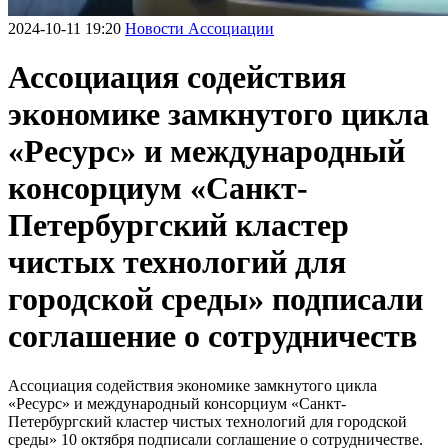
2024-10-11 19:20
Новости Ассоциации
Ассоциация содействия
экономике замкнутого цикла
«Ресурс» и международный
консорциум «Санкт-
Петербургский кластер
чистых технологий для
городской среды» подписали
соглашение о сотрудничеств
Ассоциация содействия экономике замкнутого цикла
«Ресурс» и международный консорциум «Санкт-
Петербургский кластер чистых технологий для городской
среды» 10 октября подписали соглашение о сотрудничестве.