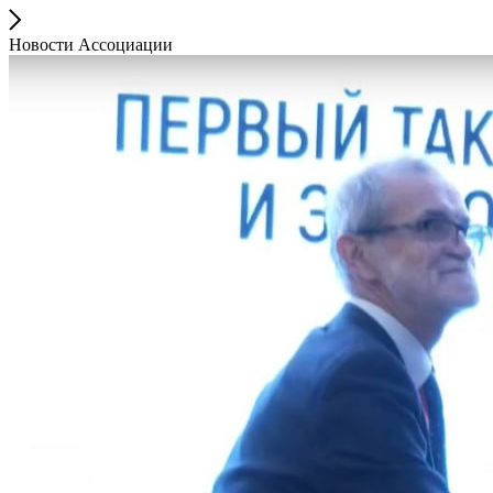
Новости Ассоциации