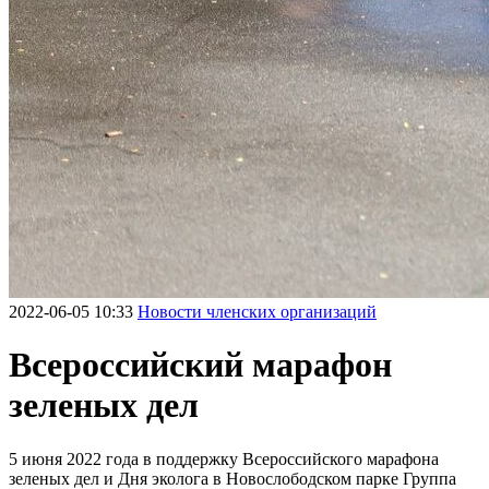
2022-06-05 10:33
Новости членских организаций
Всероссийский марафон
зеленых дел
5 июня 2022 года в поддержку Всероссийского марафона
зеленых дел и Дня эколога в Новослободском парке Группа