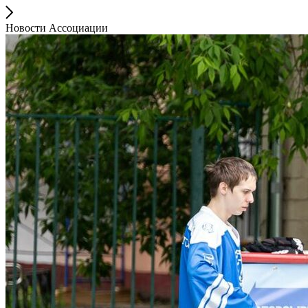
Новости Ассоциации