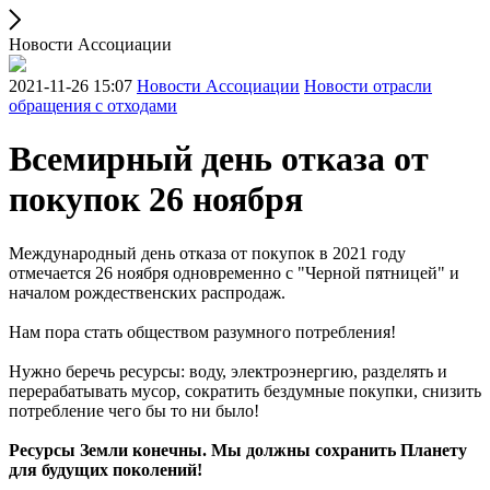
Новости Ассоциации
2021-11-26 15:07
Новости Ассоциации
Новости отрасли
обращения с отходами
Всемирный день отказа от
покупок 26 ноября
Международный день отказа от покупок в 2021 году
отмечается 26 ноября одновременно с "Черной пятницей" и
началом рождественских распродаж.
Нам пора стать обществом разумного потребления!
Нужно беречь ресурсы: воду, электроэнергию, разделять и
перерабатывать мусор, сократить бездумные покупки, снизить
потребление чего бы то ни было!
Ресурсы Земли конечны. Мы должны сохранить Планету
для будущих поколений!