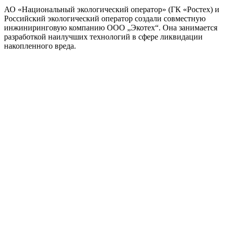
АО «Национальный экологический оператор» (ГК «Ростех) и
Российский экологический оператор создали совместную
инжиниринговую компанию ООО „Экотех“. Она занимается
разработкой наилучших технологий в сфере ликвидации
накопленного вреда.