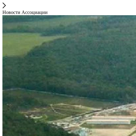
Новости Ассоциации