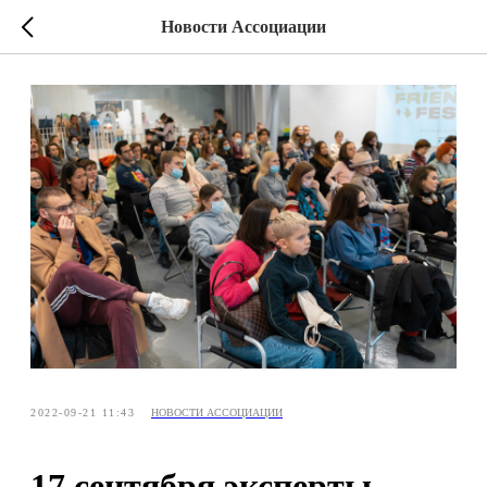
Новости Ассоциации
2022-09-21 11:43
НОВОСТИ АССОЦИАЦИИ
17 сентября эксперты