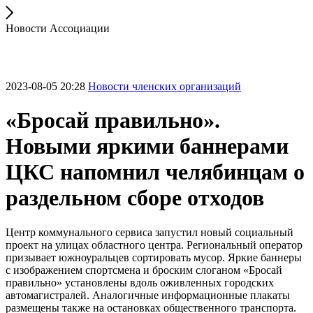
Новости Ассоциации
2023-08-05 20:28
Новости членских организаций
«Бросай правильно».
Новыми яркими баннерами
ЦКС напомнил челябинцам о
раздельном сборе отходов
Центр коммунального сервиса запустил новый социальный
проект на улицах областного центра. Региональный оператор
призывает южноуральцев сортировать мусор. Яркие баннеры
с изображением спортсмена и броским слоганом «Бросай
правильно» установлены вдоль оживленных городских
автомагистралей. Аналогичные информационные плакаты
размещены также на остановках общественного транспорта.