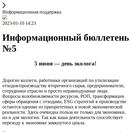
Информационная поддержка
2023-01-10 14:23
Информационный бюллетень
№5
5 июня — день эколога!
Дорогие коллеги, работники организаций по утилизации
отходов/производству вторичного сырья, предприниматели,
сотрудники отрасли и просто неравнодушные люди.
Вопросы возобновляемости ресурсов, РОП, трансформации
сферы обращения с отходами, ESG стратегий в производстве
остаются одними из приоритетных в новой экономической
реальности. Здесь очевидна польза не только для экономики,
но и для экологии. Так как ваша деятельность способствует
переходу к экономике замкнутого цикла.