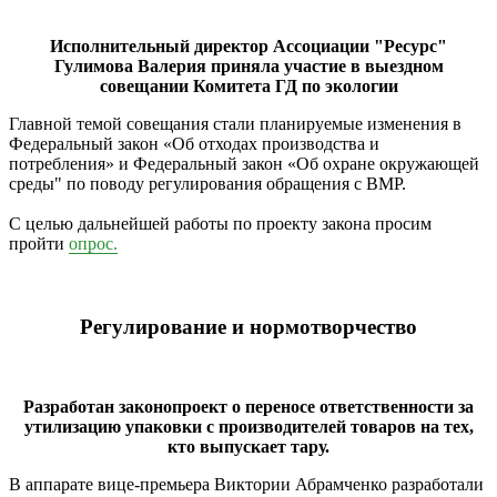
Исполнительный директор Ассоциации "Ресурс"
Гулимова Валерия приняла участие в выездном
совещании Комитета ГД по экологии
Главной темой совещания стали планируемые изменения в
Федеральный закон «Об отходах производства и
потребления» и Федеральный закон «Об охране окружающей
среды" по поводу регулирования обращения с ВМР.
С целью дальнейшей работы по проекту закона просим
пройти
опрос.
Регулирование и нормотворчество
Разработан законопроект о переносе ответственности за
утилизацию упаковки с производителей товаров на тех,
кто выпускает тару.
В аппарате вице-премьера Виктории Абрамченко разработали