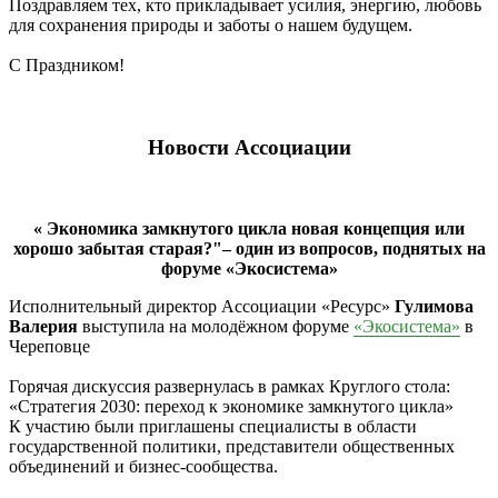
Поздравляем тех, кто прикладывает усилия, энергию, любовь
для сохранения природы и заботы о нашем будущем.
С Праздником!
Новости Ассоциации
« Экономика замкнутого цикла новая концепция или
хорошо забытая старая?"– один из вопросов, поднятых на
форуме «Экосистема»
Исполнительный директор Ассоциации «Ресурс»
Гулимова
Валерия
выступила на молодёжном форуме
«Экосистема»
в
Череповце
Горячая дискуссия развернулась в рамках Круглого стола:
«Стратегия 2030: переход к экономике замкнутого цикла»
К участию были приглашены специалисты в области
государственной политики, представители общественных
объединений и бизнес-сообщества.